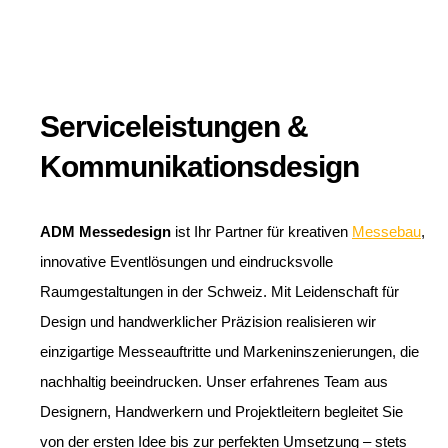
Serviceleistungen &
Kommunikationsdesign
ADM Messedesign
ist Ihr Partner für kreativen
Messebau
,
innovative Eventlösungen und eindrucksvolle
Raumgestaltungen in der Schweiz. Mit Leidenschaft für
Design und handwerklicher Präzision realisieren wir
einzigartige Messeauftritte und Markeninszenierungen, die
nachhaltig beeindrucken. Unser erfahrenes Team aus
Designern, Handwerkern und Projektleitern begleitet Sie
von der ersten Idee bis zur perfekten Umsetzung – stets