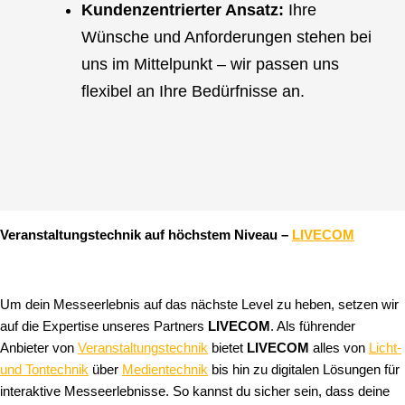
Kundenzentrierter Ansatz:
Ihre
Wünsche und Anforderungen stehen bei
uns im Mittelpunkt – wir passen uns
flexibel an Ihre Bedürfnisse an.
Veranstaltungstechnik auf höchstem Niveau –
LIVECOM
Um dein Messeerlebnis auf das nächste Level zu heben, setzen wir
auf die Expertise unseres Partners
LIVECOM
. Als führender
Anbieter von
Veranstaltungstechnik
bietet
LIVECOM
alles von
Licht-
und Tontechnik
über
Medientechnik
bis hin zu digitalen Lösungen für
interaktive Messeerlebnisse. So kannst du sicher sein, dass deine