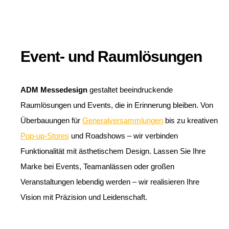
Event- und Raumlösungen
ADM Messedesign
gestaltet beeindruckende
Raumlösungen und Events, die in Erinnerung bleiben. Von
Überbauungen für
Generalversammlungen
bis zu kreativen
Pop-up-Stores
und Roadshows – wir verbinden
Funktionalität mit ästhetischem Design. Lassen Sie Ihre
Marke bei Events, Teamanlässen oder großen
Veranstaltungen lebendig werden – wir realisieren Ihre
Vision mit Präzision und Leidenschaft.