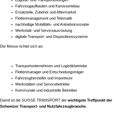
Fahrzeugaufbauten und Karosseriebau
Ersatzteile, Zubehör und Aftermarket
Flottenmanagement und Telematik
nachhaltige Mobilitäts- und Antriebskonzepte
Werkstatt- und Serviceausrüstung
digitale Transport- und Dispositionssysteme
Die Messe richtet sich an:
Transportunternehmen und Logistikbetriebe
Flottenmanager und Entscheidungsträger
Fahrzeughersteller und Importeure
Werkstätten und Servicebetriebe
Kommunale und industrielle Betreiber
Damit ist die SUISSE TRANSPORT der
wichtigste Treffpunkt der
Schweizer Transport- und Nutzfahrzeugbranche
.