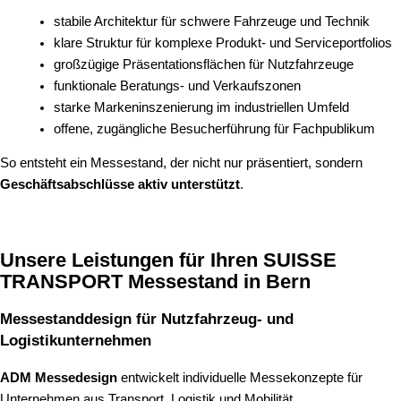
stabile Architektur für schwere Fahrzeuge und Technik
klare Struktur für komplexe Produkt- und Serviceportfolios
großzügige Präsentationsflächen für Nutzfahrzeuge
funktionale Beratungs- und Verkaufszonen
starke Markeninszenierung im industriellen Umfeld
offene, zugängliche Besucherführung für Fachpublikum
So entsteht ein Messestand, der nicht nur präsentiert, sondern
Geschäftsabschlüsse aktiv unterstützt
.
Unsere Leistungen für Ihren SUISSE
TRANSPORT Messestand in Bern
Messestanddesign für Nutzfahrzeug- und
Logistikunternehmen
ADM Messedesign
entwickelt individuelle Messekonzepte für
Unternehmen aus Transport, Logistik und Mobilität.