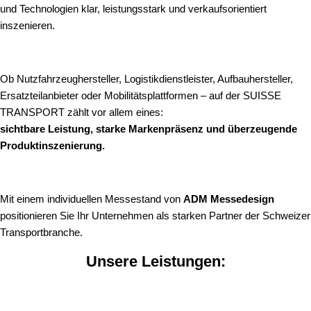
und Technologien klar, leistungsstark und verkaufsorientiert
inszenieren.
Ob Nutzfahrzeughersteller, Logistikdienstleister, Aufbauhersteller,
Ersatzteilanbieter oder Mobilitätsplattformen – auf der SUISSE
TRANSPORT zählt vor allem eines:
sichtbare Leistung, starke Markenpräsenz und überzeugende
Produktinszenierung.
Mit einem individuellen Messestand von
ADM Messedesign
positionieren Sie Ihr Unternehmen als starken Partner der Schweizer
Transportbranche.
Unsere Leistungen: