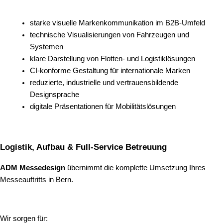
starke visuelle Markenkommunikation im B2B-Umfeld
technische Visualisierungen von Fahrzeugen und
Systemen
klare Darstellung von Flotten- und Logistiklösungen
CI-konforme Gestaltung für internationale Marken
reduzierte, industrielle und vertrauensbildende
Designsprache
digitale Präsentationen für Mobilitätslösungen
Logistik, Aufbau & Full-Service Betreuung
ADM Messedesign
übernimmt die komplette Umsetzung Ihres
Messeauftritts in Bern.
Wir sorgen für: