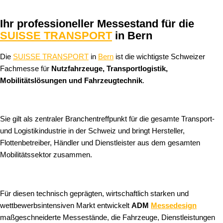
Ihr professioneller Messestand für die
SUISSE TRANSPORT
in Bern
Die
SUISSE TRANSPORT
in
Bern
ist die wichtigste Schweizer
Fachmesse für
Nutzfahrzeuge, Transportlogistik,
Mobilitätslösungen und Fahrzeugtechnik
.
Sie gilt als zentraler Branchentreffpunkt für die gesamte Transport-
und Logistikindustrie in der Schweiz und bringt Hersteller,
Flottenbetreiber, Händler und Dienstleister aus dem gesamten
Mobilitätssektor zusammen.
Für diesen technisch geprägten, wirtschaftlich starken und
wettbewerbsintensiven Markt entwickelt
ADM
Messedesign
maßgeschneiderte Messestände, die Fahrzeuge, Dienstleistungen