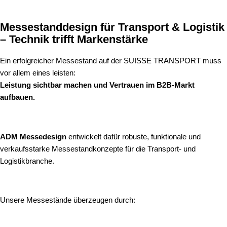
Messestanddesign für Transport & Logistik
– Technik trifft Markenstärke
Ein erfolgreicher Messestand auf der SUISSE TRANSPORT muss
vor allem eines leisten:
Leistung sichtbar machen und Vertrauen im B2B-Markt
aufbauen.
ADM Messedesign
entwickelt dafür robuste, funktionale und
verkaufsstarke Messestandkonzepte für die Transport- und
Logistikbranche.
Unsere Messestände überzeugen durch: