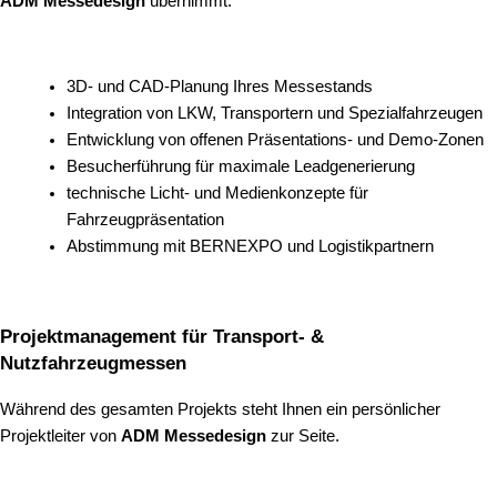
ADM Messedesign
übernimmt:
3D- und CAD-Planung Ihres Messestands
Integration von LKW, Transportern und Spezialfahrzeugen
Entwicklung von offenen Präsentations- und Demo-Zonen
Besucherführung für maximale Leadgenerierung
technische Licht- und Medienkonzepte für
Fahrzeugpräsentation
Abstimmung mit BERNEXPO und Logistikpartnern
Projektmanagement für Transport- &
Nutzfahrzeugmessen
Während des gesamten Projekts steht Ihnen ein persönlicher
Projektleiter von
ADM Messedesign
zur Seite.