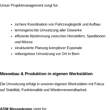
Unser Projektmanagement sorgt für:
sichere Koordination von Fahrzeuglogistik und Aufbau
termingerechte Umsetzung aller Gewerke
effiziente Abstimmung zwischen Herstellern, Speditionen
und Messe
strukturierte Planung komplexer Exponate
reibungslose Umsetzung vor Ort in Bern
Messebau & Produktion in eigenen Werkstätten
Die Umsetzung erfolgt in unseren eigenen Werkstätten mit Fokus
auf Stabilität, Funktionalität und Wiederverwendbarkeit.
ADM Messedesign
steht für: