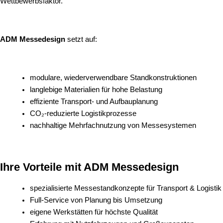
Wettbewerbsfaktor.
ADM Messedesign
setzt auf:
modulare, wiederverwendbare Standkonstruktionen
langlebige Materialien für hohe Belastung
effiziente Transport- und Aufbauplanung
CO₂-reduzierte Logistikprozesse
nachhaltige Mehrfachnutzung von Messesystemen
Ihre Vorteile mit ADM Messedesign
spezialisierte Messestandkonzepte für Transport & Logistik
Full-Service von Planung bis Umsetzung
eigene Werkstätten für höchste Qualität