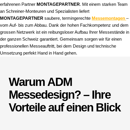
erfahrenen Partner
MONTAGEPARTNER
. Mit einem starken Team
an Schreiner‑Monteuren und Spezialisten liefert
MONTAGEPARTNER
saubere, termingerechte
Messemontagen
–
vom Auf- bis zum Abbau. Dank der hohen Fachkompetenz und dem
grossen Netzwerk ist ein reibungsloser Aufbau Ihrer Messestände in
der ganzen Schweiz garantiert. Gemeinsam sorgen wir für einen
professionellen Messeauftritt, bei dem Design und technische
Umsetzung perfekt Hand in Hand gehen.
Warum ADM
Messedesign? – Ihre
Vorteile auf einen Blick