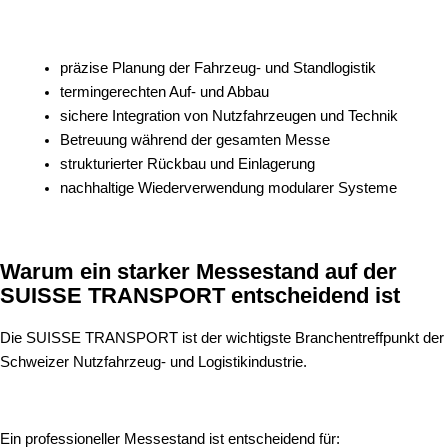
präzise Planung der Fahrzeug- und Standlogistik
termingerechten Auf- und Abbau
sichere Integration von Nutzfahrzeugen und Technik
Betreuung während der gesamten Messe
strukturierter Rückbau und Einlagerung
nachhaltige Wiederverwendung modularer Systeme
Warum ein starker Messestand auf der
SUISSE TRANSPORT entscheidend ist
Die SUISSE TRANSPORT ist der wichtigste Branchentreffpunkt der
Schweizer Nutzfahrzeug- und Logistikindustrie.
Ein professioneller Messestand ist entscheidend für: