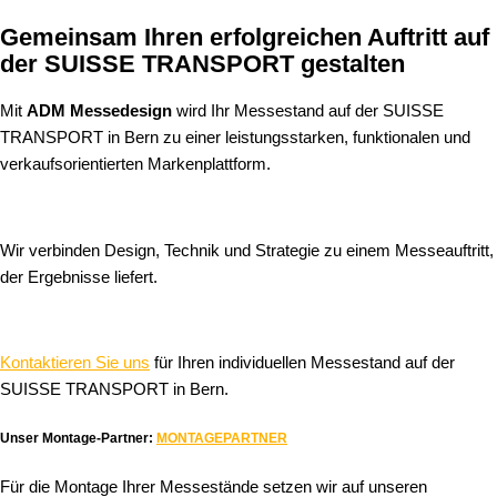
Gemeinsam Ihren erfolgreichen Auftritt auf
der SUISSE TRANSPORT gestalten
Mit
ADM Messedesign
wird Ihr Messestand auf der SUISSE
TRANSPORT in Bern zu einer leistungsstarken, funktionalen und
verkaufsorientierten Markenplattform.
Wir verbinden Design, Technik und Strategie zu einem Messeauftritt,
der Ergebnisse liefert.
Kontaktieren Sie uns
für Ihren individuellen Messestand auf der
SUISSE TRANSPORT in Bern.
Unser Montage-Partner:
MONTAGEPARTNER
Für die Montage Ihrer Messestände setzen wir auf unseren