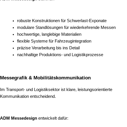
robuste Konstruktionen für Schwerlast-Exponate
modulare Standlösungen für wiederkehrende Messen
hochwertige, langlebige Materialien
flexible Systeme für Fahrzeugintegration
präzise Verarbeitung bis ins Detail
nachhaltige Produktions- und Logistikprozesse
Messegrafik & Mobilitätskommunikation
Im Transport- und Logistiksektor ist klare, leistungsorientierte
Kommunikation entscheidend.
ADM Messedesign
entwickelt dafür: