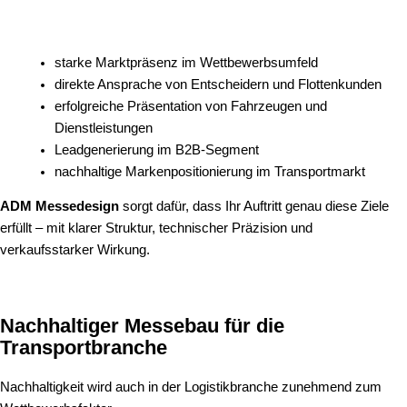
starke Marktpräsenz im Wettbewerbsumfeld
direkte Ansprache von Entscheidern und Flottenkunden
erfolgreiche Präsentation von Fahrzeugen und
Dienstleistungen
Leadgenerierung im B2B-Segment
nachhaltige Markenpositionierung im Transportmarkt
ADM Messedesign
sorgt dafür, dass Ihr Auftritt genau diese Ziele
erfüllt – mit klarer Struktur, technischer Präzision und
verkaufsstarker Wirkung.
Nachhaltiger Messebau für die
Transportbranche
Nachhaltigkeit wird auch in der Logistikbranche zunehmend zum