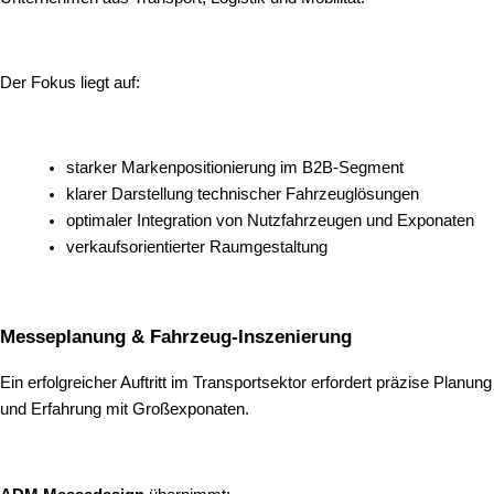
Der Fokus liegt auf:
starker Markenpositionierung im B2B-Segment
klarer Darstellung technischer Fahrzeuglösungen
optimaler Integration von Nutzfahrzeugen und Exponaten
verkaufsorientierter Raumgestaltung
Messeplanung & Fahrzeug-Inszenierung
Ein erfolgreicher Auftritt im Transportsektor erfordert präzise Planung
und Erfahrung mit Großexponaten.