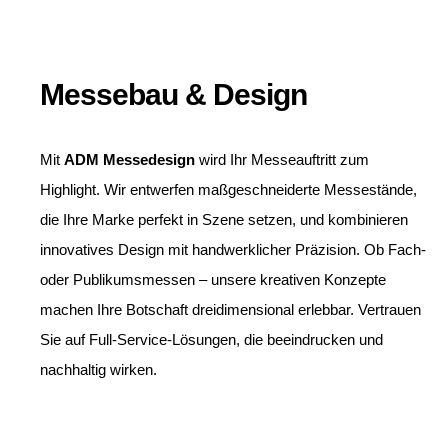
Messebau & Design
Mit
ADM Messedesign
wird Ihr Messeauftritt zum
Highlight. Wir entwerfen maßgeschneiderte Messestände,
die Ihre Marke perfekt in Szene setzen, und kombinieren
innovatives Design mit handwerklicher Präzision. Ob Fach-
oder Publikumsmessen – unsere kreativen Konzepte
machen Ihre Botschaft dreidimensional erlebbar. Vertrauen
Sie auf Full-Service-Lösungen, die beeindrucken und
nachhaltig wirken.