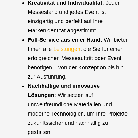
Kreativität und Individualität:
Jeder
Messestand und jedes Event ist
einzigartig und perfekt auf Ihre
Markenidentität abgestimmt.
Full-Service aus einer Hand:
Wir bieten
Ihnen alle
Leistungen
, die Sie für einen
erfolgreichen Messeauftritt oder Event
benötigen – von der Konzeption bis hin
zur Ausführung.
Nachhaltige und innovative
Lösungen:
Wir setzen auf
umweltfreundliche Materialien und
moderne Technologien, um Ihre Projekte
zukunftssicher und nachhaltig zu
gestalten.