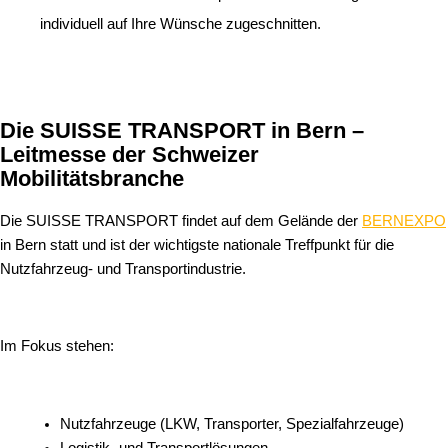
individuell auf Ihre Wünsche zugeschnitten.
Die SUISSE TRANSPORT in Bern –
Leitmesse der Schweizer
Mobilitätsbranche
Die SUISSE TRANSPORT findet auf dem Gelände der
BERNEXPO
in Bern statt und ist der wichtigste nationale Treffpunkt für die
Nutzfahrzeug- und Transportindustrie.
Im Fokus stehen:
Nutzfahrzeuge (LKW, Transporter, Spezialfahrzeuge)
Logistik- und Transportlösungen