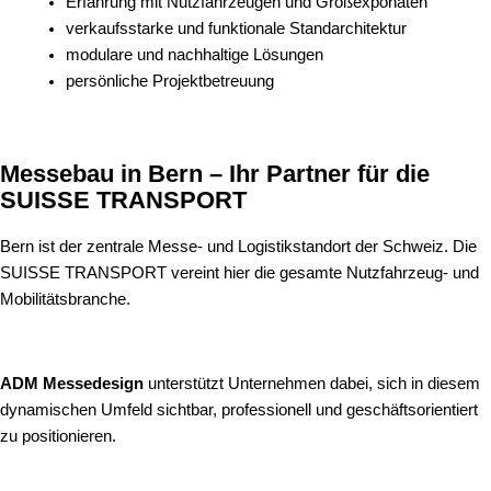
Erfahrung mit Nutzfahrzeugen und Großexponaten
verkaufsstarke und funktionale Standarchitektur
modulare und nachhaltige Lösungen
persönliche Projektbetreuung
Messebau in Bern – Ihr Partner für die
SUISSE TRANSPORT
Bern ist der zentrale Messe- und Logistikstandort der Schweiz. Die
SUISSE TRANSPORT vereint hier die gesamte Nutzfahrzeug- und
Mobilitätsbranche.
ADM Messedesign
unterstützt Unternehmen dabei, sich in diesem
dynamischen Umfeld sichtbar, professionell und geschäftsorientiert
zu positionieren.