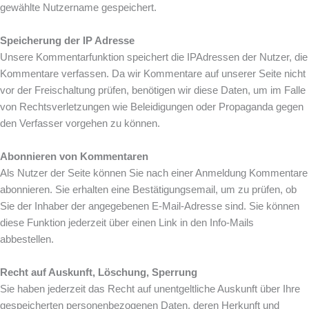
gewählte Nutzername gespeichert.
Speicherung der IP Adresse
Unsere Kommentarfunktion speichert die IPAdressen der Nutzer, die
Kommentare verfassen. Da wir Kommentare auf unserer Seite nicht
vor der Freischaltung prüfen, benötigen wir diese Daten, um im Falle
von Rechtsverletzungen wie Beleidigungen oder Propaganda gegen
den Verfasser vorgehen zu können.
Abonnieren von Kommentaren
Als Nutzer der Seite können Sie nach einer Anmeldung Kommentare
abonnieren. Sie erhalten eine Bestätigungsemail, um zu prüfen, ob
Sie der Inhaber der angegebenen E-Mail-Adresse sind. Sie können
diese Funktion jederzeit über einen Link in den Info-Mails
abbestellen.
Recht auf Auskunft, Löschung, Sperrung
Sie haben jederzeit das Recht auf unentgeltliche Auskunft über Ihre
gespeicherten personenbezogenen Daten, deren Herkunft und