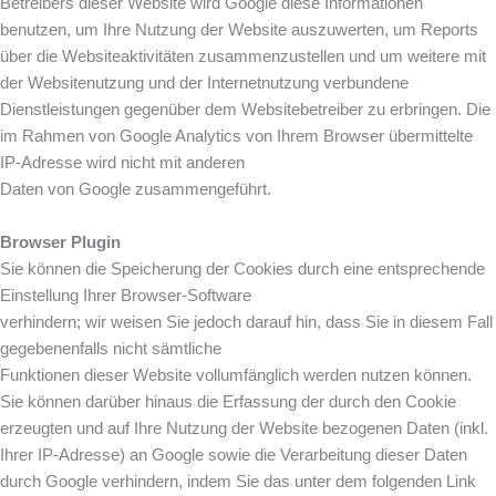
Betreibers dieser Website wird Google diese Informationen
benutzen, um Ihre Nutzung der Website auszuwerten, um Reports
über die Websiteaktivitäten zusammenzustellen und um weitere mit
der Websitenutzung und der Internetnutzung verbundene
Dienstleistungen gegenüber dem Websitebetreiber zu erbringen. Die
im Rahmen von Google Analytics von Ihrem Browser übermittelte
IP-Adresse wird nicht mit anderen
Daten von Google zusammengeführt.
Browser Plugin
Sie können die Speicherung der Cookies durch eine entsprechende
Einstellung Ihrer Browser-Software
verhindern; wir weisen Sie jedoch darauf hin, dass Sie in diesem Fall
gegebenenfalls nicht sämtliche
Funktionen dieser Website vollumfänglich werden nutzen können.
Sie können darüber hinaus die Erfassung der durch den Cookie
erzeugten und auf Ihre Nutzung der Website bezogenen Daten (inkl.
Ihrer IP-Adresse) an Google sowie die Verarbeitung dieser Daten
durch Google verhindern, indem Sie das unter dem folgenden Link