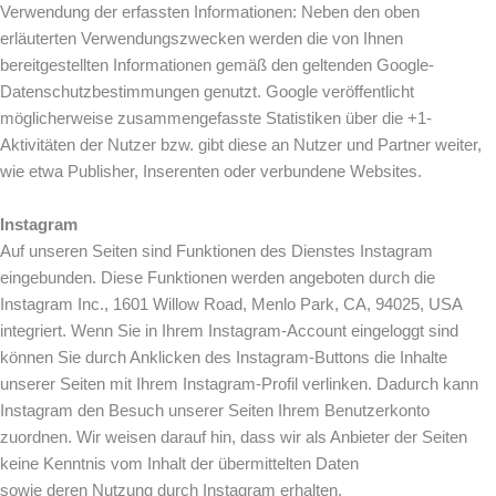
Verwendung der erfassten Informationen: Neben den oben
erläuterten Verwendungszwecken werden die von Ihnen
bereitgestellten Informationen gemäß den geltenden Google-
Datenschutzbestimmungen genutzt. Google veröffentlicht
möglicherweise zusammengefasste Statistiken über die +1-
Aktivitäten der Nutzer bzw. gibt diese an Nutzer und Partner weiter,
wie etwa Publisher, Inserenten oder verbundene Websites.
Instagram
Auf unseren Seiten sind Funktionen des Dienstes Instagram
eingebunden. Diese Funktionen werden angeboten durch die
Instagram Inc., 1601 Willow Road, Menlo Park, CA, 94025, USA
integriert. Wenn Sie in Ihrem Instagram-Account eingeloggt sind
können Sie durch Anklicken des Instagram-Buttons die Inhalte
unserer Seiten mit Ihrem Instagram-Profil verlinken. Dadurch kann
Instagram den Besuch unserer Seiten Ihrem Benutzerkonto
zuordnen. Wir weisen darauf hin, dass wir als Anbieter der Seiten
keine Kenntnis vom Inhalt der übermittelten Daten
sowie deren Nutzung durch Instagram erhalten.