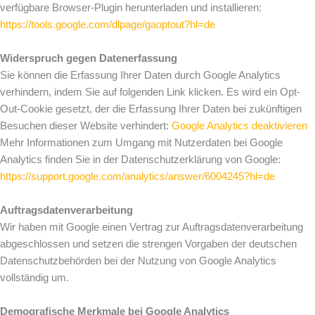
verfügbare Browser-Plugin herunterladen und installieren:
https://tools.google.com/dlpage/gaoptout?hl=de
Widerspruch gegen Datenerfassung
Sie können die Erfassung Ihrer Daten durch Google Analytics
verhindern, indem Sie auf folgenden Link klicken. Es wird ein Opt-
Out-Cookie gesetzt, der die Erfassung Ihrer Daten bei zukünftigen
Besuchen dieser Website verhindert:
Google Analytics deaktivieren
Mehr Informationen zum Umgang mit Nutzerdaten bei Google
Analytics finden Sie in der Datenschutzerklärung von Google:
https://support.google.com/analytics/answer/6004245?hl=de
Auftragsdatenverarbeitung
Wir haben mit Google einen Vertrag zur Auftragsdatenverarbeitung
abgeschlossen und setzen die strengen Vorgaben der deutschen
Datenschutzbehörden bei der Nutzung von Google Analytics
vollständig um.
Demografische Merkmale bei Google Analytics