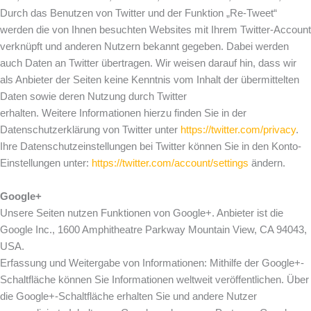
Durch das Benutzen von Twitter und der Funktion „Re-Tweet“
werden die von Ihnen besuchten Websites mit Ihrem Twitter-Account
verknüpft und anderen Nutzern bekannt gegeben. Dabei werden
auch Daten an Twitter übertragen. Wir weisen darauf hin, dass wir
als Anbieter der Seiten keine Kenntnis vom Inhalt der übermittelten
Daten sowie deren Nutzung durch Twitter
erhalten. Weitere Informationen hierzu finden Sie in der
Datenschutzerklärung von Twitter unter
https://twitter.com/privacy
.
Ihre Datenschutzeinstellungen bei Twitter können Sie in den Konto-
Einstellungen unter:
https://twitter.com/account/settings
ändern.
Google+
Unsere Seiten nutzen Funktionen von Google+. Anbieter ist die
Google Inc., 1600 Amphitheatre Parkway Mountain View, CA 94043,
USA.
Erfassung und Weitergabe von Informationen: Mithilfe der Google+-
Schaltfläche können Sie Informationen weltweit veröffentlichen. Über
die Google+-Schaltfläche erhalten Sie und andere Nutzer