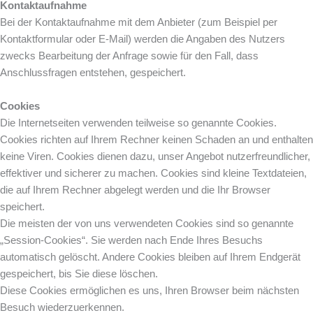
Kontaktaufnahme
Bei der Kontaktaufnahme mit dem Anbieter (zum Beispiel per
Kontaktformular oder E-Mail) werden die Angaben des Nutzers
zwecks Bearbeitung der Anfrage sowie für den Fall, dass
Anschlussfragen entstehen, gespeichert.
Cookies
Die Internetseiten verwenden teilweise so genannte Cookies.
Cookies richten auf Ihrem Rechner keinen Schaden an und enthalten
keine Viren. Cookies dienen dazu, unser Angebot nutzerfreundlicher,
effektiver und sicherer zu machen. Cookies sind kleine Textdateien,
die auf Ihrem Rechner abgelegt werden und die Ihr Browser
speichert.
Die meisten der von uns verwendeten Cookies sind so genannte
„Session-Cookies“. Sie werden nach Ende Ihres Besuchs
automatisch gelöscht. Andere Cookies bleiben auf Ihrem Endgerät
gespeichert, bis Sie diese löschen.
Diese Cookies ermöglichen es uns, Ihren Browser beim nächsten
Besuch wiederzuerkennen.