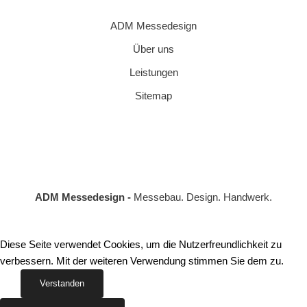
ADM Messedesign
Über uns
Leistungen
Sitemap
ADM Messedesign -
Messebau. Design. Handwerk.
Diese Seite verwendet Cookies, um die Nutzerfreundlichkeit zu
verbessern. Mit der weiteren Verwendung stimmen Sie dem zu.
Verstanden