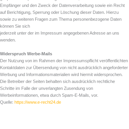
Empfänger und den Zweck der Datenverarbeitung sowie ein Recht
auf Berichtigung, Sperrung oder Löschung dieser Daten. Hierzu
sowie zu weiteren Fragen zum Thema personenbezogene Daten
können Sie sich
jederzeit unter der im Impressum angegebenen Adresse an uns
wenden.
Widerspruch Werbe-Mails
Der Nutzung von im Rahmen der Impressumspflicht veröffentlichten
Kontaktdaten zur Übersendung von nicht ausdrücklich angeforderter
Werbung und Informationsmaterialien wird hiermit widersprochen.
Die Betreiber der Seiten behalten sich ausdrücklich rechtliche
Schritte im Falle der unverlangten Zusendung von
Werbeinformationen, etwa durch Spam-E-Mails, vor.
Quelle:
https://www.e-recht24.de