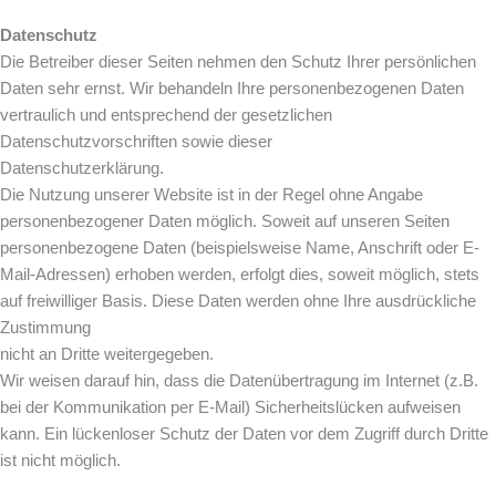
Datenschutz
Die Betreiber dieser Seiten nehmen den Schutz Ihrer persönlichen
Daten sehr ernst. Wir behandeln Ihre personenbezogenen Daten
vertraulich und entsprechend der gesetzlichen
Datenschutzvorschriften sowie dieser
Datenschutzerklärung.
Die Nutzung unserer Website ist in der Regel ohne Angabe
personenbezogener Daten möglich. Soweit auf unseren Seiten
personenbezogene Daten (beispielsweise Name, Anschrift oder E-
Mail-Adressen) erhoben werden, erfolgt dies, soweit möglich, stets
auf freiwilliger Basis. Diese Daten werden ohne Ihre ausdrückliche
Zustimmung
nicht an Dritte weitergegeben.
Wir weisen darauf hin, dass die Datenübertragung im Internet (z.B.
bei der Kommunikation per E-Mail) Sicherheitslücken aufweisen
kann. Ein lückenloser Schutz der Daten vor dem Zugriff durch Dritte
ist nicht möglich.