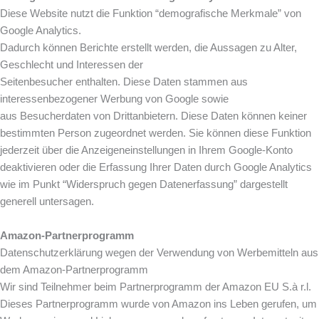
Diese Website nutzt die Funktion “demografische Merkmale” von
Google Analytics.
Dadurch können Berichte erstellt werden, die Aussagen zu Alter,
Geschlecht und Interessen der
Seitenbesucher enthalten. Diese Daten stammen aus
interessenbezogener Werbung von Google sowie
aus Besucherdaten von Drittanbietern. Diese Daten können keiner
bestimmten Person zugeordnet werden. Sie können diese Funktion
jederzeit über die Anzeigeneinstellungen in Ihrem Google-Konto
deaktivieren oder die Erfassung Ihrer Daten durch Google Analytics
wie im Punkt “Widerspruch gegen Datenerfassung” dargestellt
generell untersagen.
Amazon-Partnerprogramm
Datenschutzerklärung wegen der Verwendung von Werbemitteln aus
dem Amazon-Partnerprogramm
Wir sind Teilnehmer beim Partnerprogramm der Amazon EU S.à r.l.
Dieses Partnerprogramm wurde von Amazon ins Leben gerufen, um