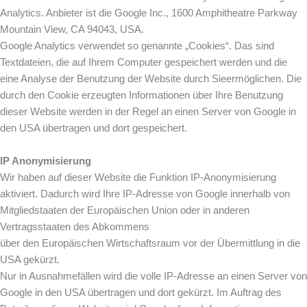
Analytics. Anbieter ist die Google Inc., 1600 Amphitheatre Parkway
Mountain View, CA 94043, USA.
Google Analytics verwendet so genannte „Cookies“. Das sind
Textdateien, die auf Ihrem Computer gespeichert werden und die
eine Analyse der Benutzung der Website durch Sieermöglichen. Die
durch den Cookie erzeugten Informationen über Ihre Benutzung
dieser Website werden in der Regel an einen Server von Google in
den USA übertragen und dort gespeichert.
IP Anonymisierung
Wir haben auf dieser Website die Funktion IP-Anonymisierung
aktiviert. Dadurch wird Ihre IP-Adresse von Google innerhalb von
Mitgliedstaaten der Europäischen Union oder in anderen
Vertragsstaaten des Abkommens
über den Europäischen Wirtschaftsraum vor der Übermittlung in die
USA gekürzt.
Nur in Ausnahmefällen wird die volle IP-Adresse an einen Server von
Google in den USA übertragen und dort gekürzt. Im Auftrag des