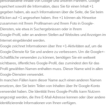
personalisierte Inhalte von Google und unseren Partnern. Google
speichert sowohl die Information, dass Sie für einen Inhalt +1
gegeben haben, als auch Informationen über die Seite, die Sie beim
Klicken auf +1 angesehen haben. Ihre +1 können als Hinweise
zusammen mit Ihrem Profilnamen und Ihrem Foto in Google-
Diensten, wie etwa in Suchergebnissen oder in Ihrem
Google-Profil, oder an anderen Stellen auf Websites und Anzeigen im
Internet eingeblendet werden.
Google zeichnet Informationen über Ihre +1-Aktivitäten auf, um die
Google-Dienste für Sie und andere zu verbessern. Um die Google+-
Schaltfläche verwenden zu können, benötigen Sie ein weltweit
sichtbares, öffentliches Google-Profil, das zumindest den für das
Profil gewählten Namen enthalten muss. Dieser Name wird in allen
Google-Diensten verwendet.
In manchen Fällen kann dieser Name auch einen anderen Namen
ersetzen, den Sie beim Teilen von Inhalten über Ihr Google-Konto
verwendet haben. Die Identität Ihres Google-Profils kann Nutzern
angezeigt werden, die Ihre E-Mail-Adresse kennen oder über andere
identifizierende Informationen von Ihnen verfügen.