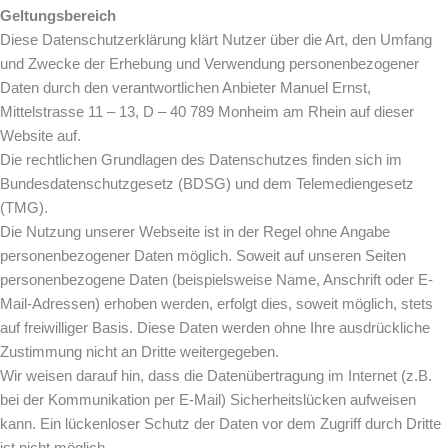
Geltungsbereich
Diese Datenschutzerklärung klärt Nutzer über die Art, den Umfang
und Zwecke der Erhebung und Verwendung personenbezogener
Daten durch den verantwortlichen Anbieter Manuel Ernst,
Mittelstrasse 11 – 13, D – 40 789 Monheim am Rhein auf dieser
Website auf.
Die rechtlichen Grundlagen des Datenschutzes finden sich im
Bundesdatenschutzgesetz (BDSG) und dem Telemediengesetz
(TMG).
Die Nutzung unserer Webseite ist in der Regel ohne Angabe
personenbezogener Daten möglich. Soweit auf unseren Seiten
personenbezogene Daten (beispielsweise Name, Anschrift oder E-
Mail-Adressen) erhoben werden, erfolgt dies, soweit möglich, stets
auf freiwilliger Basis. Diese Daten werden ohne Ihre ausdrückliche
Zustimmung nicht an Dritte weitergegeben.
Wir weisen darauf hin, dass die Datenübertragung im Internet (z.B.
bei der Kommunikation per E-Mail) Sicherheitslücken aufweisen
kann. Ein lückenloser Schutz der Daten vor dem Zugriff durch Dritte