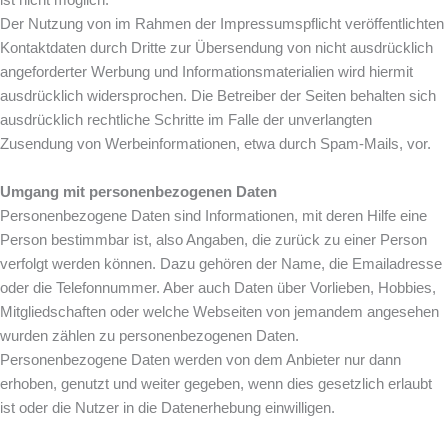
ist nicht möglich.
Der Nutzung von im Rahmen der Impressumspflicht veröffentlichten
Kontaktdaten durch Dritte zur Übersendung von nicht ausdrücklich
angeforderter Werbung und Informationsmaterialien wird hiermit
ausdrücklich widersprochen. Die Betreiber der Seiten behalten sich
ausdrücklich rechtliche Schritte im Falle der unverlangten
Zusendung von Werbeinformationen, etwa durch Spam-Mails, vor.
Umgang mit personenbezogenen Daten
Personenbezogene Daten sind Informationen, mit deren Hilfe eine
Person bestimmbar ist, also Angaben, die zurück zu einer Person
verfolgt werden können. Dazu gehören der Name, die Emailadresse
oder die Telefonnummer. Aber auch Daten über Vorlieben, Hobbies,
Mitgliedschaften oder welche Webseiten von jemandem angesehen
wurden zählen zu personenbezogenen Daten.
Personenbezogene Daten werden von dem Anbieter nur dann
erhoben, genutzt und weiter gegeben, wenn dies gesetzlich erlaubt
ist oder die Nutzer in die Datenerhebung einwilligen.