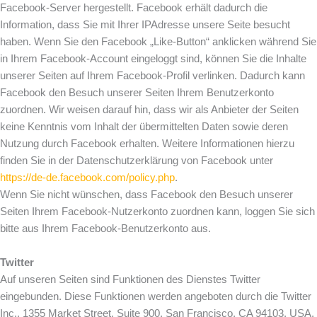
Facebook-Server hergestellt. Facebook erhält dadurch die
Information, dass Sie mit Ihrer IPAdresse unsere Seite besucht
haben. Wenn Sie den Facebook „Like-Button“ anklicken während Sie
in Ihrem Facebook-Account eingeloggt sind, können Sie die Inhalte
unserer Seiten auf Ihrem Facebook-Profil verlinken. Dadurch kann
Facebook den Besuch unserer Seiten Ihrem Benutzerkonto
zuordnen. Wir weisen darauf hin, dass wir als Anbieter der Seiten
keine Kenntnis vom Inhalt der übermittelten Daten sowie deren
Nutzung durch Facebook erhalten. Weitere Informationen hierzu
finden Sie in der Datenschutzerklärung von Facebook unter
https://de-de.facebook.com/policy.php
.
Wenn Sie nicht wünschen, dass Facebook den Besuch unserer
Seiten Ihrem Facebook-Nutzerkonto zuordnen kann, loggen Sie sich
bitte aus Ihrem Facebook-Benutzerkonto aus.
Twitter
Auf unseren Seiten sind Funktionen des Dienstes Twitter
eingebunden. Diese Funktionen werden angeboten durch die Twitter
Inc., 1355 Market Street, Suite 900, San Francisco, CA 94103, USA.