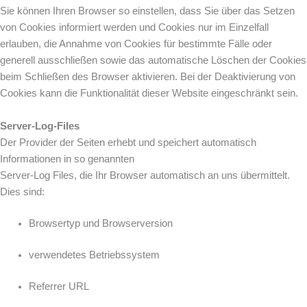
Sie können Ihren Browser so einstellen, dass Sie über das Setzen
von Cookies informiert werden und Cookies nur im Einzelfall
erlauben, die Annahme von Cookies für bestimmte Fälle oder
generell ausschließen sowie das automatische Löschen der Cookies
beim Schließen des Browser aktivieren. Bei der Deaktivierung von
Cookies kann die Funktionalität dieser Website eingeschränkt sein.
Server-Log-Files
Der Provider der Seiten erhebt und speichert automatisch
Informationen in so genannten
Server-Log Files, die Ihr Browser automatisch an uns übermittelt.
Dies sind:
Browsertyp und Browserversion
verwendetes Betriebssystem
Referrer URL