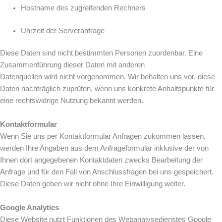
Hostname des zugreifenden Rechners
Uhrzeit der Serveranfrage
Diese Daten sind nicht bestimmten Personen zuordenbar. Eine
Zusammenführung dieser Daten mit anderen
Datenquellen wird nicht vorgenommen. Wir behalten uns vor, diese
Daten nachträglich zuprüfen, wenn uns konkrete Anhaltspunkte für
eine rechtswidrige Nutzung bekannt werden.
Kontaktformular
Wenn Sie uns per Kontaktformular Anfragen zukommen lassen,
werden Ihre Angaben aus dem Anfrageformular inklusive der von
Ihnen dort angegebenen Kontaktdaten zwecks Bearbeitung der
Anfrage und für den Fall von Anschlussfragen bei uns gespeichert.
Diese Daten geben wir nicht ohne Ihre Einwilligung weiter.
Google Analytics
Diese Website nutzt Funktionen des Webanalysedienstes Google