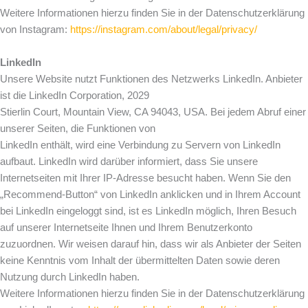
Weitere Informationen hierzu finden Sie in der Datenschutzerklärung
von Instagram:
https://instagram.com/about/legal/privacy/
LinkedIn
Unsere Website nutzt Funktionen des Netzwerks LinkedIn. Anbieter
ist die LinkedIn Corporation, 2029
Stierlin Court, Mountain View, CA 94043, USA. Bei jedem Abruf einer
unserer Seiten, die Funktionen von
LinkedIn enthält, wird eine Verbindung zu Servern von LinkedIn
aufbaut. LinkedIn wird darüber informiert, dass Sie unsere
Internetseiten mit Ihrer IP-Adresse besucht haben. Wenn Sie den
„Recommend-Button“ von LinkedIn anklicken und in Ihrem Account
bei LinkedIn eingeloggt sind, ist es LinkedIn möglich, Ihren Besuch
auf unserer Internetseite Ihnen und Ihrem Benutzerkonto
zuzuordnen. Wir weisen darauf hin, dass wir als Anbieter der Seiten
keine Kenntnis vom Inhalt der übermittelten Daten sowie deren
Nutzung durch LinkedIn haben.
Weitere Informationen hierzu finden Sie in der Datenschutzerklärung