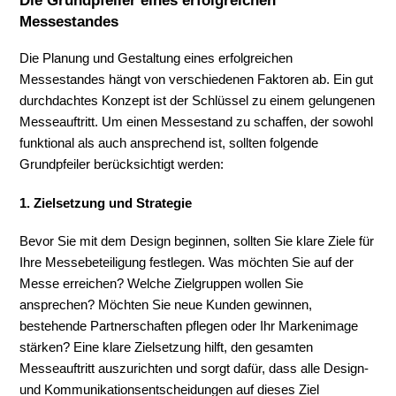
Die Grundpfeiler eines erfolgreichen
Messestandes
Die Planung und Gestaltung eines erfolgreichen
Messestandes hängt von verschiedenen Faktoren ab. Ein gut
durchdachtes Konzept ist der Schlüssel zu einem gelungenen
Messeauftritt. Um einen Messestand zu schaffen, der sowohl
funktional als auch ansprechend ist, sollten folgende
Grundpfeiler berücksichtigt werden:
1. Zielsetzung und Strategie
Bevor Sie mit dem Design beginnen, sollten Sie klare Ziele für
Ihre Messebeteiligung festlegen. Was möchten Sie auf der
Messe erreichen? Welche Zielgruppen wollen Sie
ansprechen? Möchten Sie neue Kunden gewinnen,
bestehende Partnerschaften pflegen oder Ihr Markenimage
stärken? Eine klare Zielsetzung hilft, den gesamten
Messeauftritt auszurichten und sorgt dafür, dass alle Design-
und Kommunikationsentscheidungen auf dieses Ziel