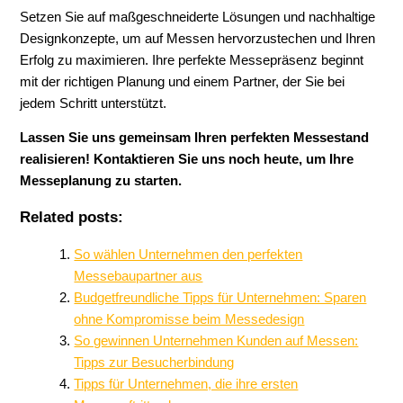
Setzen Sie auf maßgeschneiderte Lösungen und nachhaltige
Designkonzepte, um auf Messen hervorzustechen und Ihren
Erfolg zu maximieren. Ihre perfekte Messepräsenz beginnt
mit der richtigen Planung und einem Partner, der Sie bei
jedem Schritt unterstützt.
Lassen Sie uns gemeinsam Ihren perfekten Messestand
realisieren! Kontaktieren Sie uns noch heute, um Ihre
Messeplanung zu starten.
Related posts:
So wählen Unternehmen den perfekten
Messebaupartner aus
Budgetfreundliche Tipps für Unternehmen: Sparen
ohne Kompromisse beim Messedesign
So gewinnen Unternehmen Kunden auf Messen:
Tipps zur Besucherbindung
Tipps für Unternehmen, die ihre ersten