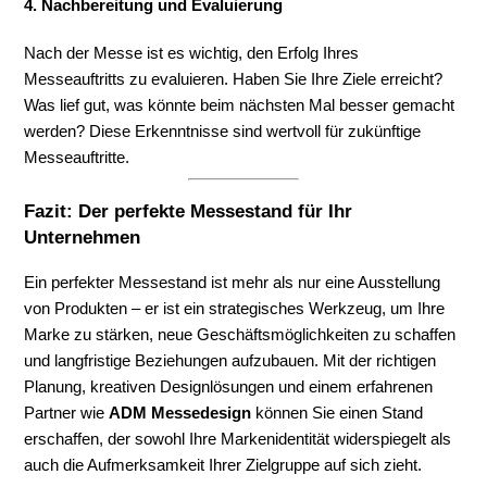
4. Nachbereitung und Evaluierung
Nach der Messe ist es wichtig, den Erfolg Ihres
Messeauftritts zu evaluieren. Haben Sie Ihre Ziele erreicht?
Was lief gut, was könnte beim nächsten Mal besser gemacht
werden? Diese Erkenntnisse sind wertvoll für zukünftige
Messeauftritte.
Fazit: Der perfekte Messestand für Ihr
Unternehmen
Ein perfekter Messestand ist mehr als nur eine Ausstellung
von Produkten – er ist ein strategisches Werkzeug, um Ihre
Marke zu stärken, neue Geschäftsmöglichkeiten zu schaffen
und langfristige Beziehungen aufzubauen. Mit der richtigen
Planung, kreativen Designlösungen und einem erfahrenen
Partner wie
ADM Messedesign
können Sie einen Stand
erschaffen, der sowohl Ihre Markenidentität widerspiegelt als
auch die Aufmerksamkeit Ihrer Zielgruppe auf sich zieht.