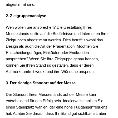
abgestimmt sind.
2. Zielgruppenanalyse
Wen wollen Sie ansprechen? Die Gestaltung Ihres
Messestands sollte auf die Bedürfnisse und Interessen Ihrer
Zielgruppen abgestimmt werden. Dies betrifft sowohl das
Design als auch die Art der Präsentation. Möchten Sie
Entscheidungsträger, Einkäufer oder Endkunden
ansprechen? Wenn Sie Ihre Zielgruppe genau kennen,
können Sie Ihren Stand so gestalten, dass er deren
Aufmerksamkeit weckt und ihre Wünsche anspricht.
3. Der richtige Standort auf der Messe
Der Standort Ihres Messestands auf der Messe kann
entscheidend für den Erfolg sein. Idealerweise sollten Sie
einen Standplatz wählen, der eine hohe Fußgängerfrequenz
hat. Achten Sie darauf, dass Ihr Stand gut sichtbar ist, aber