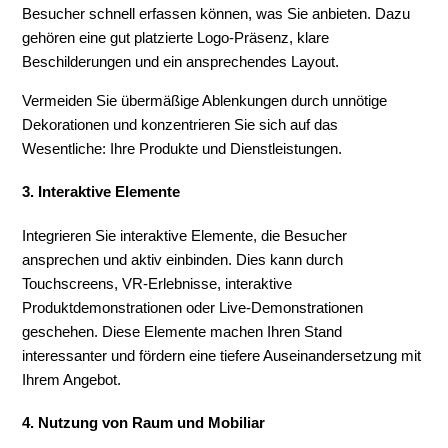
Besucher schnell erfassen können, was Sie anbieten. Dazu
gehören eine gut platzierte Logo-Präsenz, klare
Beschilderungen und ein ansprechendes Layout.
Vermeiden Sie übermäßige Ablenkungen durch unnötige
Dekorationen und konzentrieren Sie sich auf das
Wesentliche: Ihre Produkte und Dienstleistungen.
3. Interaktive Elemente
Integrieren Sie interaktive Elemente, die Besucher
ansprechen und aktiv einbinden. Dies kann durch
Touchscreens, VR-Erlebnisse, interaktive
Produktdemonstrationen oder Live-Demonstrationen
geschehen. Diese Elemente machen Ihren Stand
interessanter und fördern eine tiefere Auseinandersetzung mit
Ihrem Angebot.
4. Nutzung von Raum und Mobiliar