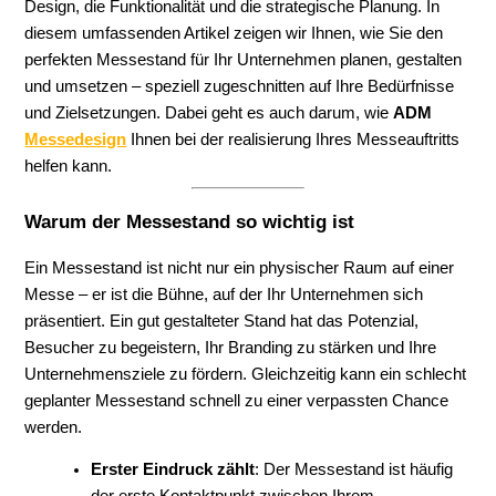
Design, die Funktionalität und die strategische Planung. In
diesem umfassenden Artikel zeigen wir Ihnen, wie Sie den
perfekten Messestand für Ihr Unternehmen planen, gestalten
und umsetzen – speziell zugeschnitten auf Ihre Bedürfnisse
und Zielsetzungen. Dabei geht es auch darum, wie
ADM
Messedesign
Ihnen bei der realisierung Ihres Messeauftritts
helfen kann.
Warum der Messestand so wichtig ist
Ein Messestand ist nicht nur ein physischer Raum auf einer
Messe – er ist die Bühne, auf der Ihr Unternehmen sich
präsentiert. Ein gut gestalteter Stand hat das Potenzial,
Besucher zu begeistern, Ihr Branding zu stärken und Ihre
Unternehmensziele zu fördern. Gleichzeitig kann ein schlecht
geplanter Messestand schnell zu einer verpassten Chance
werden.
Erster Eindruck zählt
: Der Messestand ist häufig