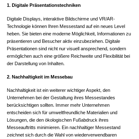
1. Digitale Präsentationstechniken
Digitale Displays, interaktive Bildschirme und VR/AR-
Technologie können Ihren Messestand auf ein neues Level
heben. Sie bieten eine moderne Möglichkeit, Informationen zu
präsentieren und Besucher aktiv einzubeziehen. Digitale
Präsentationen sind nicht nur visuell ansprechend, sondern
ermöglichen auch eine größere Reichweite und Flexibilität bei
der Darstellung von Inhalten.
2. Nachhaltigkeit im Messebau
Nachhaltigkeit ist ein weiterer wichtiger Aspekt, den
Unternehmen bei der Gestaltung ihres Messestandes
berücksichtigen sollten. Immer mehr Unternehmen
entscheiden sich für umweltfreundliche Materialien und
Lösungen, die den ökologischen Fußabdruck ihres
Messeauftritts minimieren. Ein nachhaltiger Messestand
zeichnet sich durch die Wahl von wiederverwendbaren