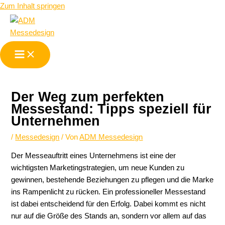
Zum Inhalt springen
Der Weg zum perfekten
Messestand: Tipps speziell für
Unternehmen
/
Messedesign
/ Von
ADM Messedesign
Der Messeauftritt eines Unternehmens ist eine der
wichtigsten Marketingstrategien, um neue Kunden zu
gewinnen, bestehende Beziehungen zu pflegen und die Marke
ins Rampenlicht zu rücken. Ein professioneller Messestand
ist dabei entscheidend für den Erfolg. Dabei kommt es nicht
nur auf die Größe des Stands an, sondern vor allem auf das