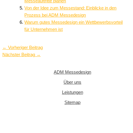
Messeauftritte planen
Von der Idee zum Messestand: Einblicke in den
Prozess bei ADM Messedesign
Warum gutes Messedesign ein Wettbewerbsvorteil
für Unternehmen ist
←
Vorheriger Beitrag
Nächster Beitrag
→
ADM Messedesign
Über uns
Leistungen
Sitemap