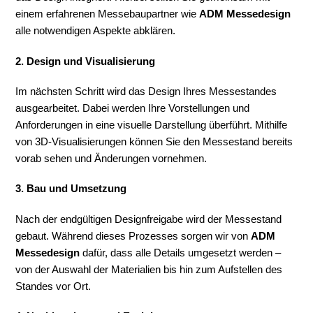
einem erfahrenen Messebaupartner wie
ADM Messedesign
alle notwendigen Aspekte abklären.
2. Design und Visualisierung
Im nächsten Schritt wird das Design Ihres Messestandes
ausgearbeitet. Dabei werden Ihre Vorstellungen und
Anforderungen in eine visuelle Darstellung überführt. Mithilfe
von 3D-Visualisierungen können Sie den Messestand bereits
vorab sehen und Änderungen vornehmen.
3. Bau und Umsetzung
Nach der endgültigen Designfreigabe wird der Messestand
gebaut. Während dieses Prozesses sorgen wir von
ADM
Messedesign
dafür, dass alle Details umgesetzt werden –
von der Auswahl der Materialien bis hin zum Aufstellen des
Standes vor Ort.