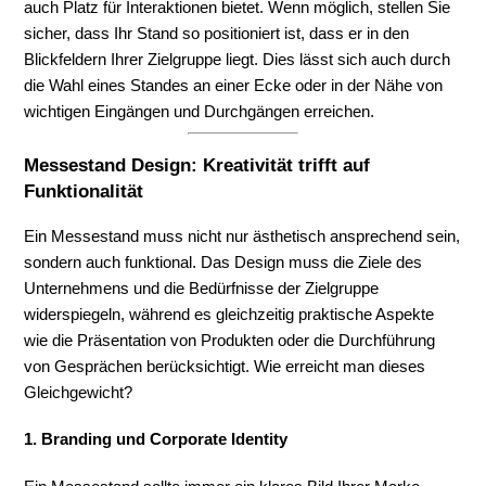
auch Platz für Interaktionen bietet. Wenn möglich, stellen Sie
sicher, dass Ihr Stand so positioniert ist, dass er in den
Blickfeldern Ihrer Zielgruppe liegt. Dies lässt sich auch durch
die Wahl eines Standes an einer Ecke oder in der Nähe von
wichtigen Eingängen und Durchgängen erreichen.
Messestand Design: Kreativität trifft auf
Funktionalität
Ein Messestand muss nicht nur ästhetisch ansprechend sein,
sondern auch funktional. Das Design muss die Ziele des
Unternehmens und die Bedürfnisse der Zielgruppe
widerspiegeln, während es gleichzeitig praktische Aspekte
wie die Präsentation von Produkten oder die Durchführung
von Gesprächen berücksichtigt. Wie erreicht man dieses
Gleichgewicht?
1. Branding und Corporate Identity