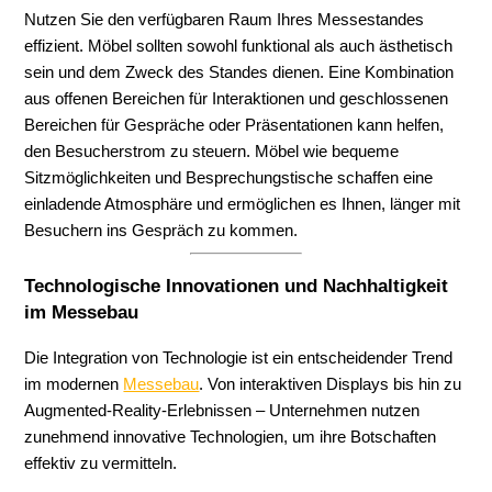
Nutzen Sie den verfügbaren Raum Ihres Messestandes
effizient. Möbel sollten sowohl funktional als auch ästhetisch
sein und dem Zweck des Standes dienen. Eine Kombination
aus offenen Bereichen für Interaktionen und geschlossenen
Bereichen für Gespräche oder Präsentationen kann helfen,
den Besucherstrom zu steuern. Möbel wie bequeme
Sitzmöglichkeiten und Besprechungstische schaffen eine
einladende Atmosphäre und ermöglichen es Ihnen, länger mit
Besuchern ins Gespräch zu kommen.
Technologische Innovationen und Nachhaltigkeit
im Messebau
Die Integration von Technologie ist ein entscheidender Trend
im modernen
Messebau
. Von interaktiven Displays bis hin zu
Augmented-Reality-Erlebnissen – Unternehmen nutzen
zunehmend innovative Technologien, um ihre Botschaften
effektiv zu vermitteln.