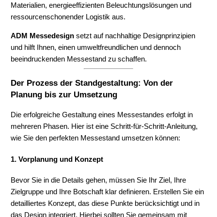
Materialien, energieeffizienten Beleuchtungslösungen und
ressourcenschonender Logistik aus.
ADM Messedesign
setzt auf nachhaltige Designprinzipien
und hilft Ihnen, einen umweltfreundlichen und dennoch
beeindruckenden Messestand zu schaffen.
Der Prozess der Standgestaltung: Von der
Planung bis zur Umsetzung
Die erfolgreiche Gestaltung eines Messestandes erfolgt in
mehreren Phasen. Hier ist eine Schritt-für-Schritt-Anleitung,
wie Sie den perfekten Messestand umsetzen können:
1. Vorplanung und Konzept
Bevor Sie in die Details gehen, müssen Sie Ihr Ziel, Ihre
Zielgruppe und Ihre Botschaft klar definieren. Erstellen Sie ein
detailliertes Konzept, das diese Punkte berücksichtigt und in
das Design integriert. Hierbei sollten Sie gemeinsam mit